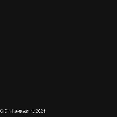
© Din Havetegning 2024