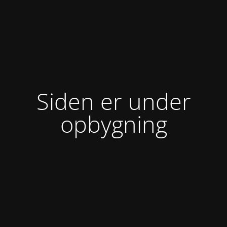
Siden er under
opbygning